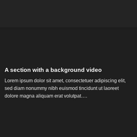
A section with a background video
Lorem ipsum dolor sit amet, consectetuer adipiscing elit,
sed diam nonummy nibh euismod tincidunt ut laoreet
dolore magna aliquam erat volutpat….