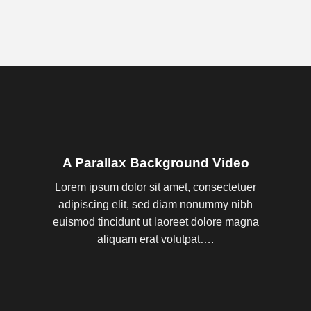
A Parallax Background Video
Lorem ipsum dolor sit amet, consectetuer
adipiscing elit, sed diam nonummy nibh
euismod tincidunt ut laoreet dolore magna
aliquam erat volutpat….