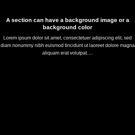
A section can have a background image or a
background color
Lorem ipsum dolor sit amet, consectetuer adipiscing elit, sed
diam nonummy nibh euismod tincidunt ut laoreet dolore magna
aliquam erat volutpat….