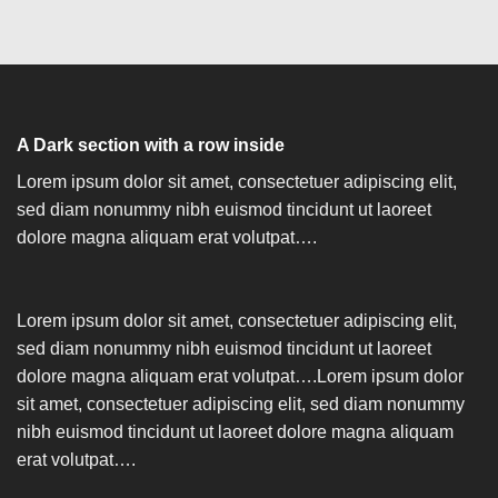
A Dark section with a row inside
Lorem ipsum dolor sit amet, consectetuer adipiscing elit,
sed diam nonummy nibh euismod tincidunt ut laoreet
dolore magna aliquam erat volutpat….
Lorem ipsum dolor sit amet, consectetuer adipiscing elit,
sed diam nonummy nibh euismod tincidunt ut laoreet
dolore magna aliquam erat volutpat….Lorem ipsum dolor
sit amet, consectetuer adipiscing elit, sed diam nonummy
nibh euismod tincidunt ut laoreet dolore magna aliquam
erat volutpat….