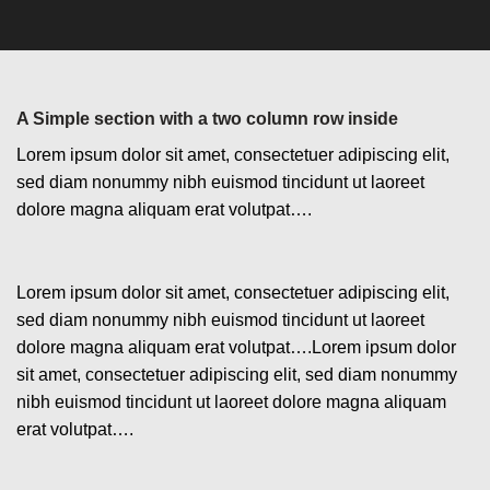
A Simple section with a two column row inside
Lorem ipsum dolor sit amet, consectetuer adipiscing elit,
sed diam nonummy nibh euismod tincidunt ut laoreet
dolore magna aliquam erat volutpat….
Lorem ipsum dolor sit amet, consectetuer adipiscing elit,
sed diam nonummy nibh euismod tincidunt ut laoreet
dolore magna aliquam erat volutpat….Lorem ipsum dolor
sit amet, consectetuer adipiscing elit, sed diam nonummy
nibh euismod tincidunt ut laoreet dolore magna aliquam
erat volutpat….