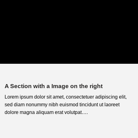
A Section with a Image on the right
Lorem ipsum dolor sit amet, consectetuer adipiscing elit,
sed diam nonummy nibh euismod tincidunt ut laoreet
dolore magna aliquam erat volutpat….