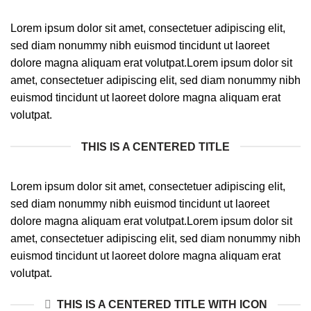
Lorem ipsum dolor sit amet, consectetuer adipiscing elit,
sed diam nonummy nibh euismod tincidunt ut laoreet
dolore magna aliquam erat volutpat.Lorem ipsum dolor sit
amet, consectetuer adipiscing elit, sed diam nonummy nibh
euismod tincidunt ut laoreet dolore magna aliquam erat
volutpat.
THIS IS A CENTERED TITLE
Lorem ipsum dolor sit amet, consectetuer adipiscing elit,
sed diam nonummy nibh euismod tincidunt ut laoreet
dolore magna aliquam erat volutpat.Lorem ipsum dolor sit
amet, consectetuer adipiscing elit, sed diam nonummy nibh
euismod tincidunt ut laoreet dolore magna aliquam erat
volutpat.
THIS IS A CENTERED TITLE WITH ICON