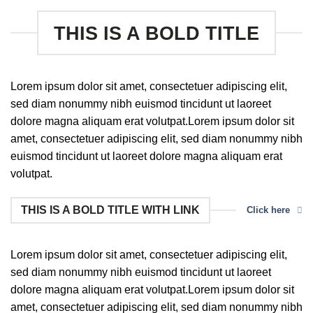
THIS IS A BOLD TITLE
Lorem ipsum dolor sit amet, consectetuer adipiscing elit,
sed diam nonummy nibh euismod tincidunt ut laoreet
dolore magna aliquam erat volutpat.Lorem ipsum dolor sit
amet, consectetuer adipiscing elit, sed diam nonummy nibh
euismod tincidunt ut laoreet dolore magna aliquam erat
volutpat.
THIS IS A BOLD TITLE WITH LINK
Click here
Lorem ipsum dolor sit amet, consectetuer adipiscing elit,
sed diam nonummy nibh euismod tincidunt ut laoreet
dolore magna aliquam erat volutpat.Lorem ipsum dolor sit
amet, consectetuer adipiscing elit, sed diam nonummy nibh