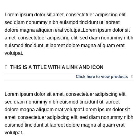
Lorem ipsum dolor sit amet, consectetuer adipiscing elit,
sed diam nonummy nibh euismod tincidunt ut laoreet
dolore magna aliquam erat volutpat.Lorem ipsum dolor sit
amet, consectetuer adipiscing elit, sed diam nonummy nibh
euismod tincidunt ut laoreet dolore magna aliquam erat
volutpat.
THIS IS A TITLE WITH A LINK AND ICON
Click here to view products
Lorem ipsum dolor sit amet, consectetuer adipiscing elit,
sed diam nonummy nibh euismod tincidunt ut laoreet
dolore magna aliquam erat volutpat.Lorem ipsum dolor sit
amet, consectetuer adipiscing elit, sed diam nonummy nibh
euismod tincidunt ut laoreet dolore magna aliquam erat
volutpat.