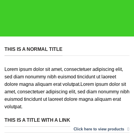
THIS IS A NORMAL TITLE
Lorem ipsum dolor sit amet, consectetuer adipiscing elit,
sed diam nonummy nibh euismod tincidunt ut laoreet
dolore magna aliquam erat volutpat.Lorem ipsum dolor sit
amet, consectetuer adipiscing elit, sed diam nonummy nibh
euismod tincidunt ut laoreet dolore magna aliquam erat
volutpat.
THIS IS A TITLE WITH A LINK
Click here to view products