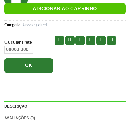
ADICIONAR AO CARRINHO
Categoria:
Uncategorized
Calcular Frete
OK
DESCRIÇÃO
AVALIAÇÕES (0)