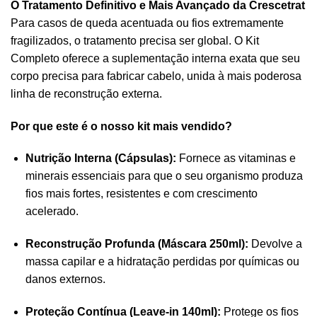
O Tratamento Definitivo e Mais Avançado da Crescetrat
Para casos de queda acentuada ou fios extremamente
fragilizados, o tratamento precisa ser global. O Kit
Completo oferece a suplementação interna exata que seu
corpo precisa para fabricar cabelo, unida à mais poderosa
linha de reconstrução externa.
Por que este é o nosso kit mais vendido?
Nutrição Interna (Cápsulas):
Fornece as vitaminas e
minerais essenciais para que o seu organismo produza
fios mais fortes, resistentes e com crescimento
acelerado.
Reconstrução Profunda (Máscara 250ml):
Devolve a
massa capilar e a hidratação perdidas por químicas ou
danos externos.
Proteção Contínua (Leave-in 140ml):
Protege os fios