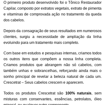
O primeiro produto desenvolvido foi o Tônico Restaurador
Capilar, composto por extratos vegetais, extrato de pimenta
e vitaminas de comprovada ação no tratamento da queda
dos cabelos.
Depois da consagração de seus resultados em numerosos
clientes, surgiu a necessidade de ampliação da linha
evoluindo para um tratamento mais completo.
Com base em estudos e pesquisas internas, criamos todos
os outros itens que compõem a nossa linha completa.
Criamos produtos que abrangem não só cabelos, com
também unhas e sobrancelhas, reforçando ainda mais o
sonho principal de revelar a beleza natural de cada um.
Crescetrat – Seus cabelos crescem e aparecem.
Todos os produtos Crescetrat são
100% naturais
, sem
misturas com conservantes, essências, petrolatos, óleo
mineral, ou qualquer outro componente.