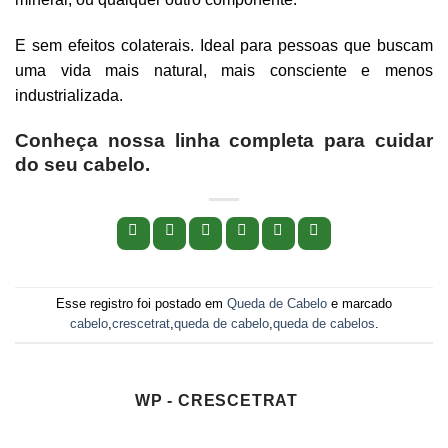
E sem efeitos colaterais. Ideal para pessoas que buscam
uma vida mais natural, mais consciente e menos
industrializada.
Conheça nossa linha completa para cuidar
do seu cabelo.
Esse registro foi postado em
Queda de Cabelo
e marcado
cabelo
,
crescetrat
,
queda de cabelo
,
queda de cabelos
.
WP - CRESCETRAT