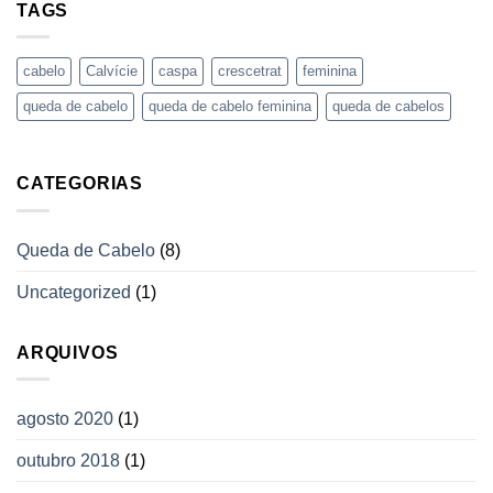
TAGS
cabelo
Calvície
caspa
crescetrat
feminina
queda de cabelo
queda de cabelo feminina
queda de cabelos
CATEGORIAS
Queda de Cabelo
(8)
Uncategorized
(1)
ARQUIVOS
agosto 2020
(1)
outubro 2018
(1)