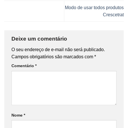
Modo de usar todos produtos
Crescetrat
Deixe um comentário
O seu endereço de e-mail não será publicado.
Campos obrigatórios são marcados com
*
Comentário
*
Nome
*